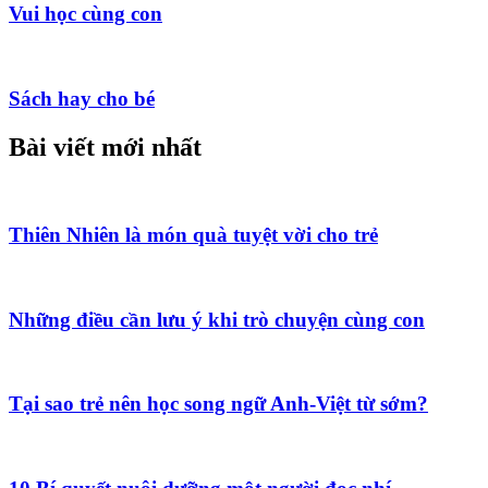
Vui học cùng con
Sách hay cho bé
Bài viết mới nhất
Thiên Nhiên là món quà tuyệt vời cho trẻ
Những điều cần lưu ý khi trò chuyện cùng con
Tại sao trẻ nên học song ngữ Anh-Việt từ sớm?